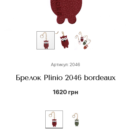
Артикул: 2046
Брелок Plinio 2046 bordeaux
1620 грн