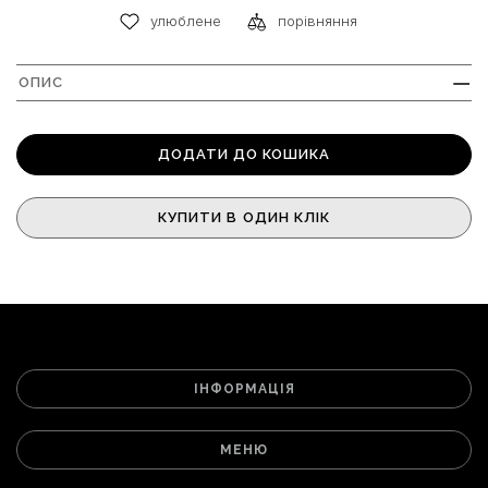
улюблене
порівняння
ОПИС
+
ДОДАТИ ДО КОШИКА
КУПИТИ В ОДИН КЛІК
ІНФОРМАЦІЯ
МЕНЮ