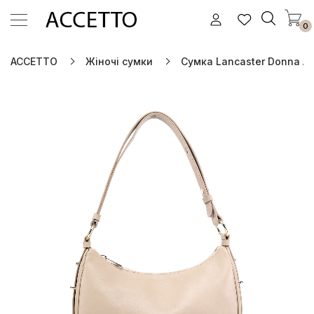
0
ACCETTO
Жіночі сумки
Сумка Lancaster Donna Ar