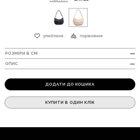
улюблене
порівняння
РОЗМІРИ В СМ
+
ОПИС
+
ДОДАТИ ДО КОШИКА
КУПИТИ В ОДИН КЛІК