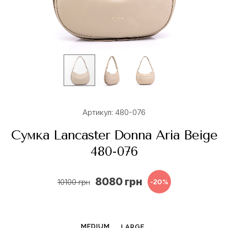
Артикул: 480-076
Сумка Lancaster Donna Aria Beige
480-076
8080 грн
10100 грн
-20%
MEDIUM
LARGE