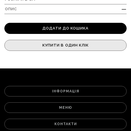
ОПИС
+
ДОДАТИ ДО КОШИКА
КУПИТИ В ОДИН КЛІК
ІНФОРМАЦІЯ
МЕНЮ
КОНТАКТИ