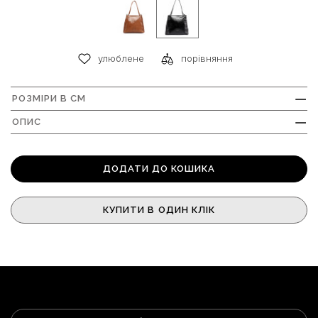
улюблене
порівняння
РОЗМІРИ В СМ
+
ОПИС
+
ДОДАТИ ДО КОШИКА
КУПИТИ В ОДИН КЛІК