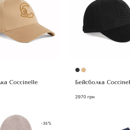
ка Coccinelle
Бейсболка Coccinel
2970 грн
-35%