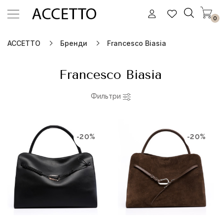
0
ACCETTO
Бренди
Francesco Biasia
Francesco Biasia
Фильтри
-20%
-20%