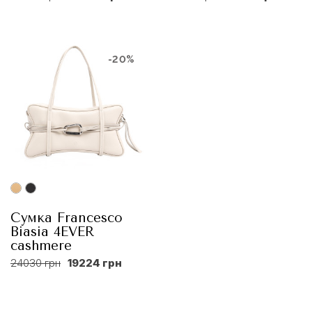
-20%
Сумка Francesco
Biasia 4EVER
cashmere
24030 грн
19224 грн