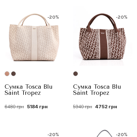
-20%
-20%
Сумка Tosca Blu
Сумка Tosca Blu
Saint Tropez
Saint Tropez
6480 грн
5184 грн
5940 грн
4752 грн
-20%
-20%