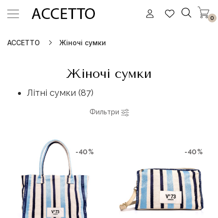
0
ACCETTO
Жіночі сумки
Жіночі сумки
Літні сумки (87)
Фильтри
-40%
-40%