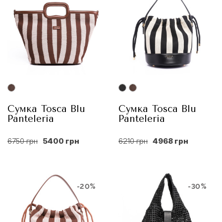
Сумка Tosca Blu
Сумка Tosca Blu
Panteleria
Panteleria
6750 грн
5400 грн
6210 грн
4968 грн
-20%
-30%